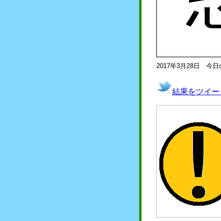
2017年3月28日 今
結果をツイー