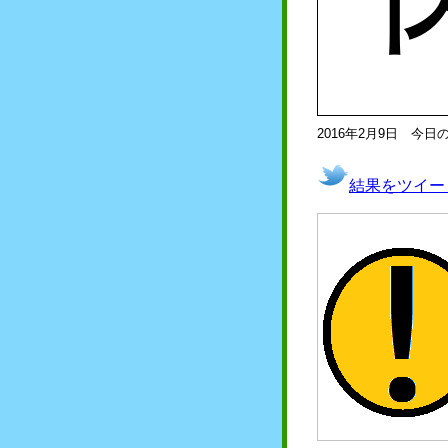
2016年2月9日 今日
結果をツイー